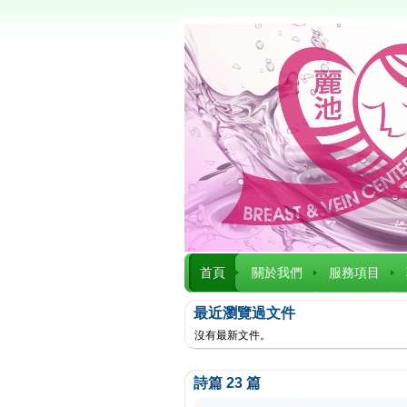
首頁
關於我們
服務項目
最近瀏覽過文件
沒有最新文件。
詩篇 23 篇