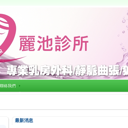
聯絡我們
最新消息