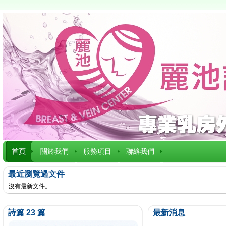
首頁
關於我們
服務項目
聯絡我們
最近瀏覽過文件
沒有最新文件。
詩篇 23 篇
最新消息