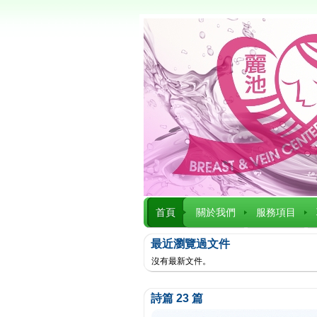
首頁
關於我們
服務項目
最近瀏覽過文件
沒有最新文件。
詩篇 23 篇