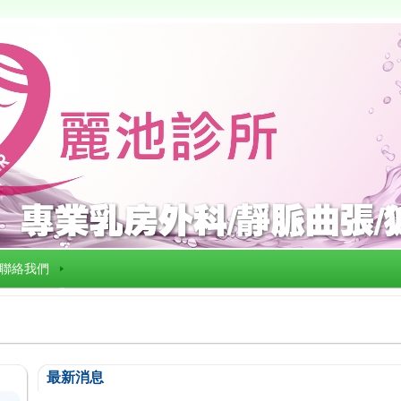
聯絡我們
最新消息