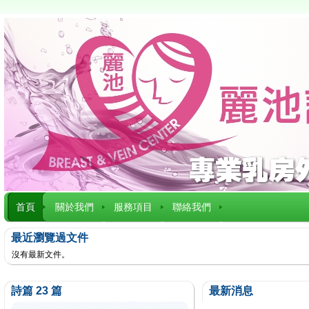
首頁
關於我們
服務項目
聯絡我們
最近瀏覽過文件
沒有最新文件。
詩篇 23 篇
最新消息