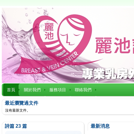
首頁
關於我們
服務項目
聯絡我們
最近瀏覽過文件
沒有最新文件。
詩篇 23 篇
最新消息