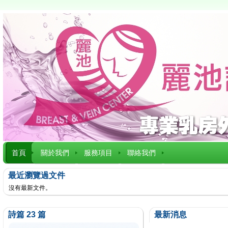
首頁
關於我們
服務項目
聯絡我們
最近瀏覽過文件
沒有最新文件。
詩篇 23 篇
最新消息