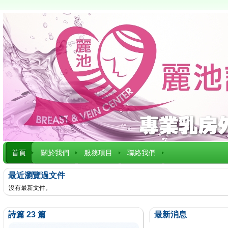
首頁
關於我們
服務項目
聯絡我們
最近瀏覽過文件
沒有最新文件。
詩篇 23 篇
最新消息