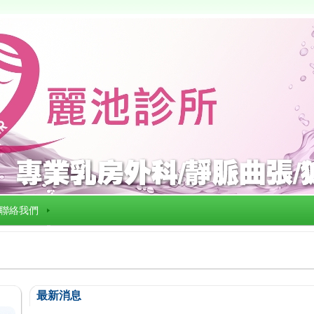
聯絡我們
最新消息