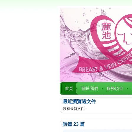
首頁
關於我們
服務項目
最近瀏覽過文件
沒有最新文件。
詩篇 23 篇