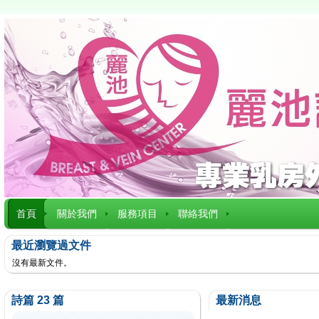
首頁
關於我們
服務項目
聯絡我們
最近瀏覽過文件
沒有最新文件。
詩篇 23 篇
最新消息