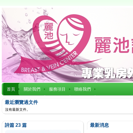
首頁
關於我們
服務項目
聯絡我們
最近瀏覽過文件
沒有最新文件。
詩篇 23 篇
最新消息