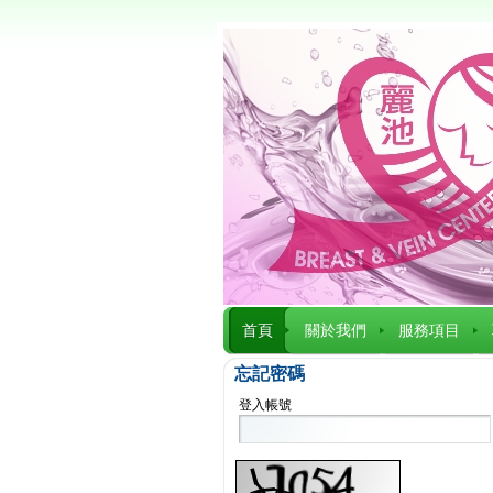
首頁
關於我們
服務項目
忘記密碼
登入帳號