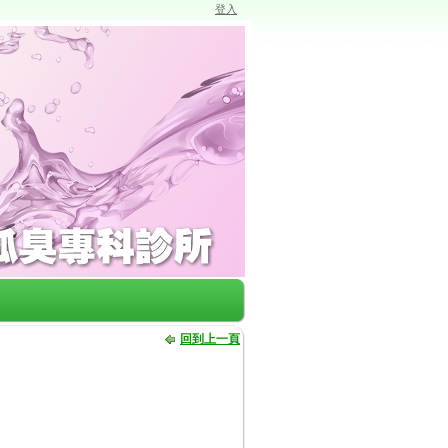
登入
回到上一頁