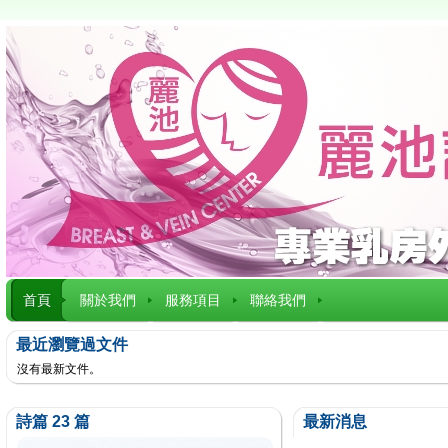
首頁
關於我們
服務項目
聯絡我們
最近瀏覽過文件
沒有最新文件。
詩篇 23 篇
最新消息