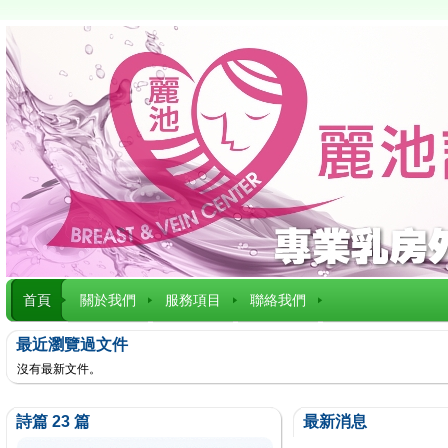
首頁
關於我們
服務項目
聯絡我們
最近瀏覽過文件
沒有最新文件。
詩篇 23 篇
最新消息