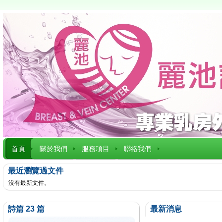
首頁
關於我們
服務項目
聯絡我們
最近瀏覽過文件
沒有最新文件。
詩篇 23 篇
最新消息