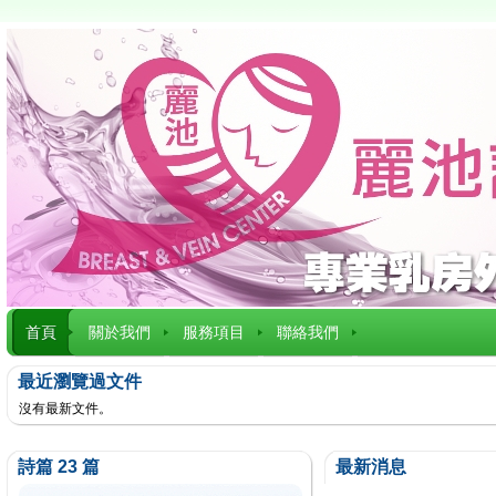
首頁
關於我們
服務項目
聯絡我們
最近瀏覽過文件
沒有最新文件。
詩篇 23 篇
最新消息