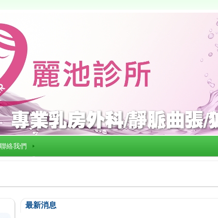
聯絡我們
最新消息