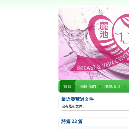
首頁
關於我們
服務項目
最近瀏覽過文件
沒有最新文件。
詩篇 23 篇