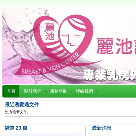
首頁
關於我們
服務項目
聯絡我們
最近瀏覽過文件
沒有最新文件。
詩篇 23 篇
最新消息