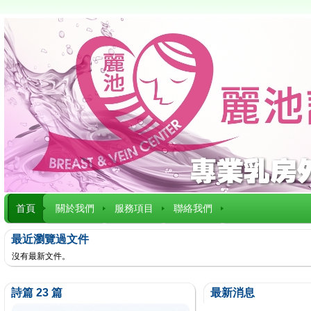
首頁
關於我們
服務項目
聯絡我們
最近瀏覽過文件
沒有最新文件。
詩篇 23 篇
最新消息