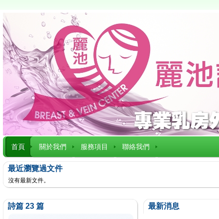
首頁
關於我們
服務項目
聯絡我們
最近瀏覽過文件
沒有最新文件。
詩篇 23 篇
最新消息