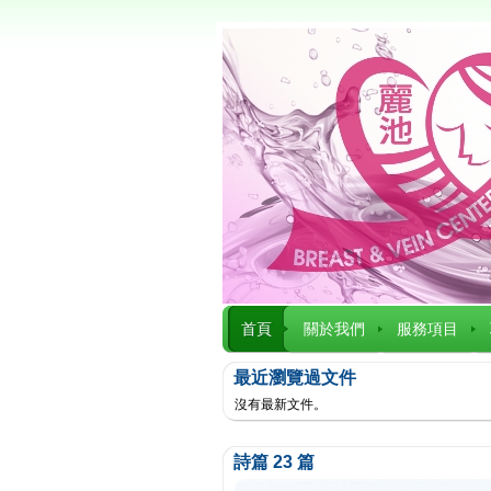
首頁
關於我們
服務項目
最近瀏覽過文件
沒有最新文件。
詩篇 23 篇