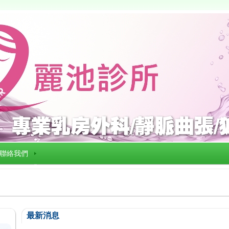
聯絡我們
最新消息