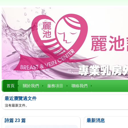
首頁
關於我們
服務項目
聯絡我們
最近瀏覽過文件
沒有最新文件。
詩篇 23 篇
最新消息