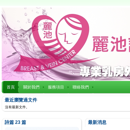
首頁
關於我們
服務項目
聯絡我們
最近瀏覽過文件
沒有最新文件。
詩篇 23 篇
最新消息