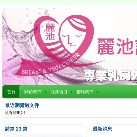
首頁
關於我們
服務項目
聯絡我們
最近瀏覽過文件
沒有最新文件。
詩篇 23 篇
最新消息