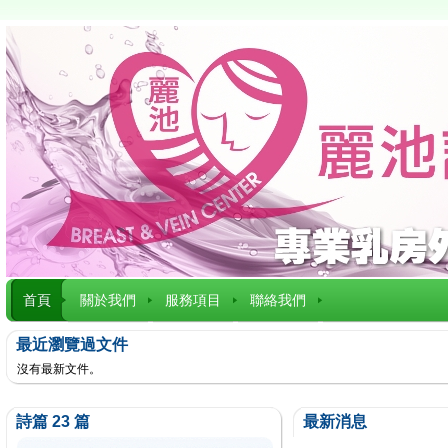
首頁
關於我們
服務項目
聯絡我們
最近瀏覽過文件
沒有最新文件。
詩篇 23 篇
最新消息