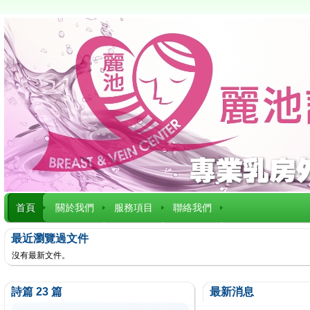
首頁
關於我們
服務項目
聯絡我們
最近瀏覽過文件
沒有最新文件。
詩篇 23 篇
最新消息