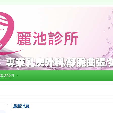
聯絡我們
最新消息