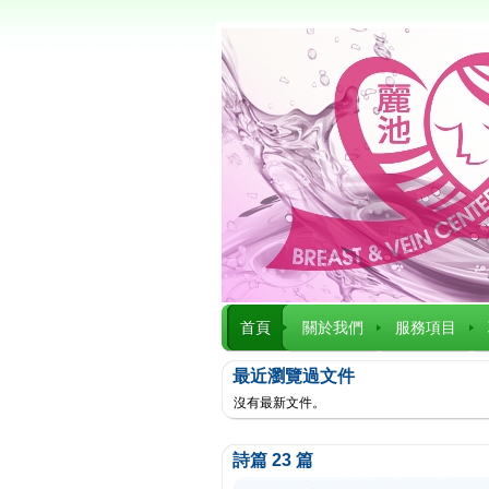
首頁
關於我們
服務項目
最近瀏覽過文件
沒有最新文件。
詩篇 23 篇