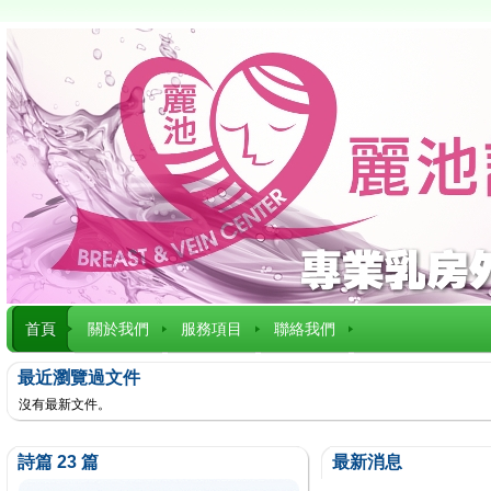
首頁
關於我們
服務項目
聯絡我們
最近瀏覽過文件
沒有最新文件。
詩篇 23 篇
最新消息