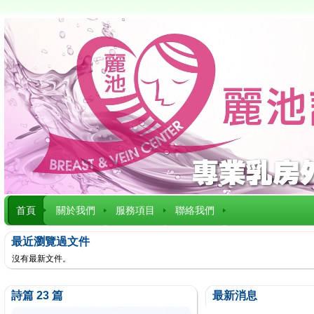
首頁
關於我們
服務項目
聯絡我們
最近瀏覽過文件
沒有最新文件。
詩篇 23 篇
最新消息