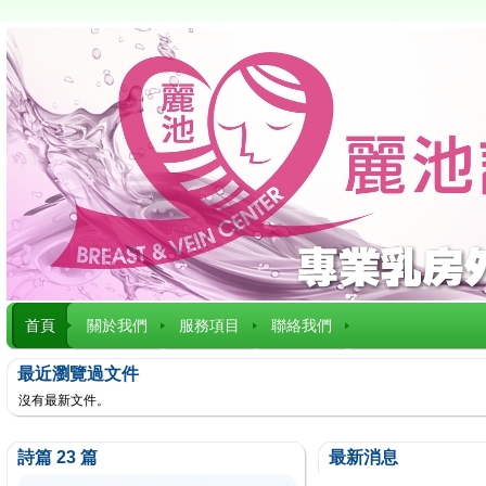
首頁
關於我們
服務項目
聯絡我們
最近瀏覽過文件
沒有最新文件。
詩篇 23 篇
最新消息