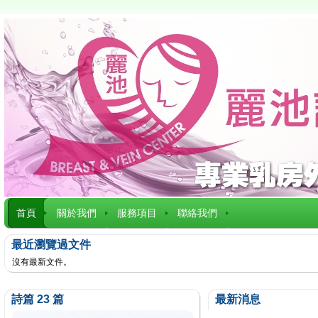
首頁
關於我們
服務項目
聯絡我們
最近瀏覽過文件
沒有最新文件。
詩篇 23 篇
最新消息