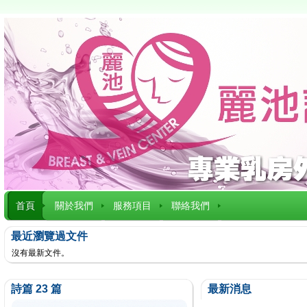
首頁
關於我們
服務項目
聯絡我們
最近瀏覽過文件
沒有最新文件。
詩篇 23 篇
最新消息