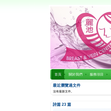
首頁
關於我們
服務項目
最近瀏覽過文件
沒有最新文件。
詩篇 23 篇