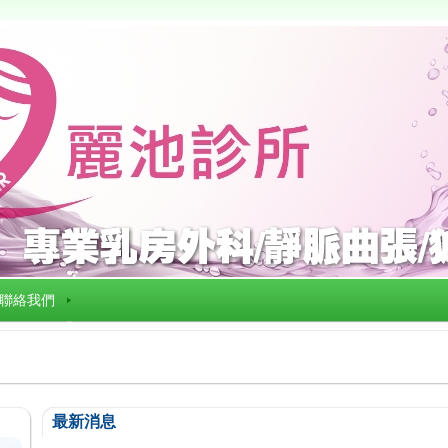
聯絡我們
最新消息