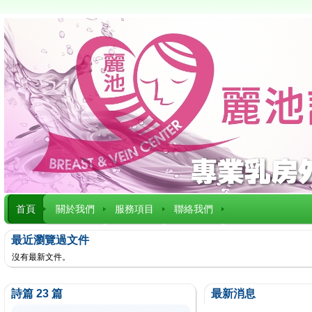
首頁
關於我們
服務項目
聯絡我們
最近瀏覽過文件
沒有最新文件。
詩篇 23 篇
最新消息