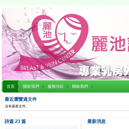
首頁
關於我們
服務項目
聯絡我們
最近瀏覽過文件
沒有最新文件。
詩篇 23 篇
最新消息