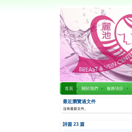
首頁
關於我們
服務項目
最近瀏覽過文件
沒有最新文件。
詩篇 23 篇