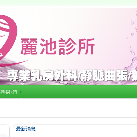
聯絡我們
最新消息