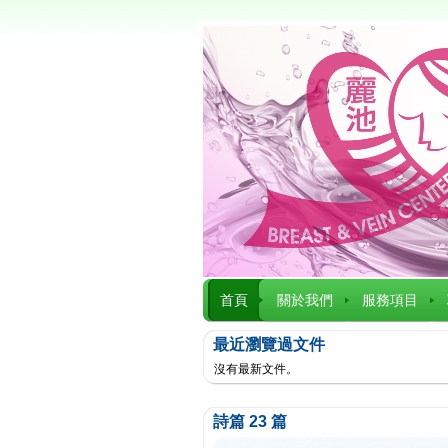
首頁
關於我們
服務項目
最近瀏覽過文件
沒有最新文件。
詩篇 23 篇