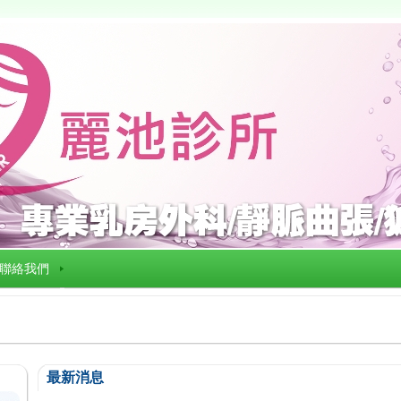
聯絡我們
最新消息