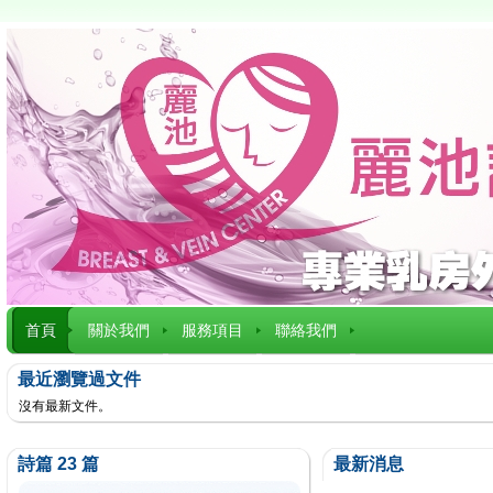
首頁
關於我們
服務項目
聯絡我們
最近瀏覽過文件
沒有最新文件。
詩篇 23 篇
最新消息