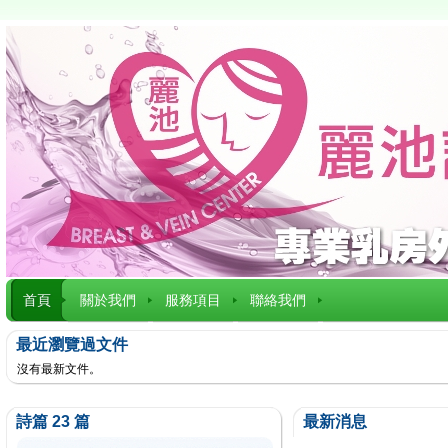
首頁
關於我們
服務項目
聯絡我們
最近瀏覽過文件
沒有最新文件。
詩篇 23 篇
最新消息