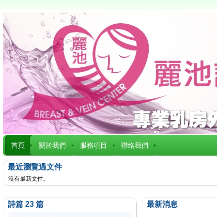
首頁
關於我們
服務項目
聯絡我們
最近瀏覽過文件
沒有最新文件。
詩篇 23 篇
最新消息