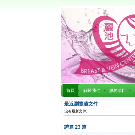
首頁
關於我們
服務項目
最近瀏覽過文件
沒有最新文件。
詩篇 23 篇