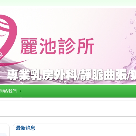
聯絡我們
最新消息