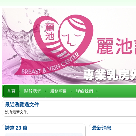
首頁
關於我們
服務項目
聯絡我們
最近瀏覽過文件
沒有最新文件。
詩篇 23 篇
最新消息