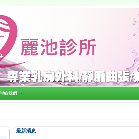
聯絡我們
最新消息