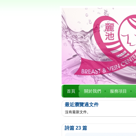
首頁
關於我們
服務項目
最近瀏覽過文件
沒有最新文件。
詩篇 23 篇