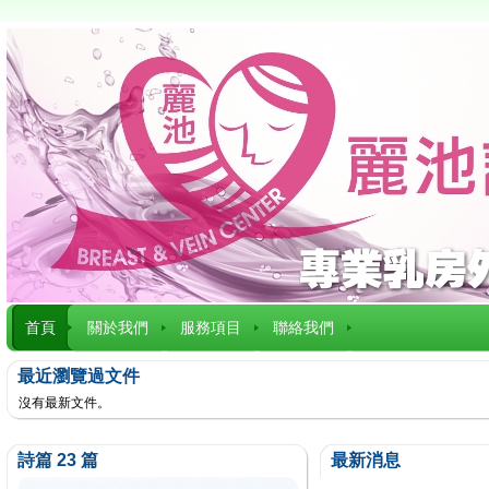
首頁
關於我們
服務項目
聯絡我們
最近瀏覽過文件
沒有最新文件。
詩篇 23 篇
最新消息