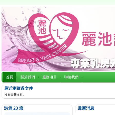
首頁
關於我們
服務項目
聯絡我們
最近瀏覽過文件
沒有最新文件。
詩篇 23 篇
最新消息