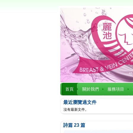
首頁
關於我們
服務項目
最近瀏覽過文件
沒有最新文件。
詩篇 23 篇