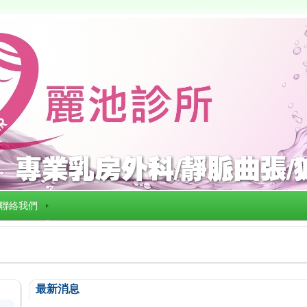
聯絡我們
最新消息