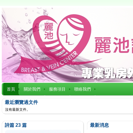
首頁
關於我們
服務項目
聯絡我們
最近瀏覽過文件
沒有最新文件。
詩篇 23 篇
最新消息