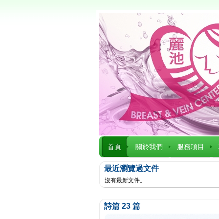
首頁
關於我們
服務項目
最近瀏覽過文件
沒有最新文件。
詩篇 23 篇