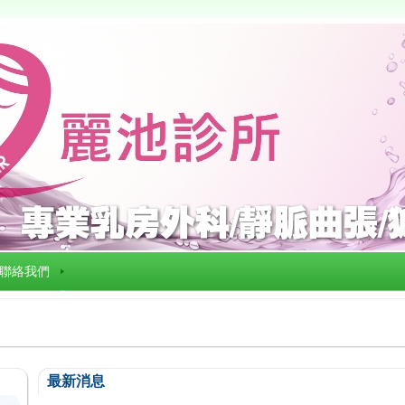
聯絡我們
最新消息