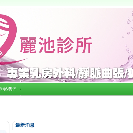
聯絡我們
最新消息