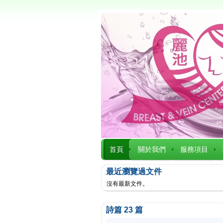
首頁
關於我們
服務項目
最近瀏覽過文件
沒有最新文件。
詩篇 23 篇