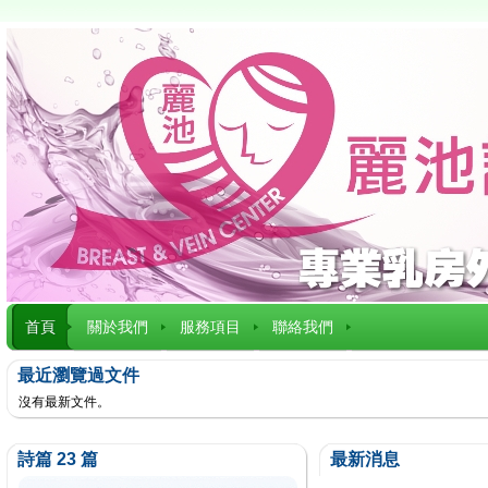
首頁
關於我們
服務項目
聯絡我們
最近瀏覽過文件
沒有最新文件。
詩篇 23 篇
最新消息