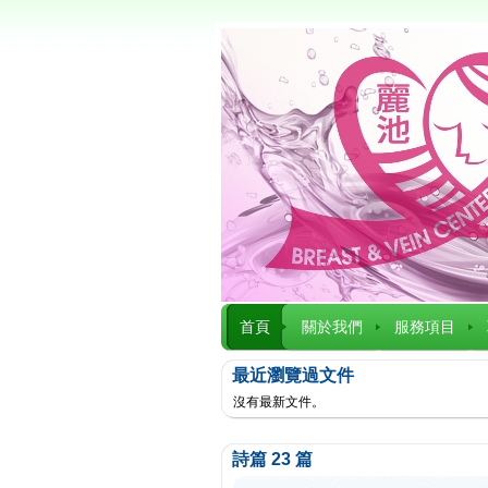
首頁
關於我們
服務項目
最近瀏覽過文件
沒有最新文件。
詩篇 23 篇