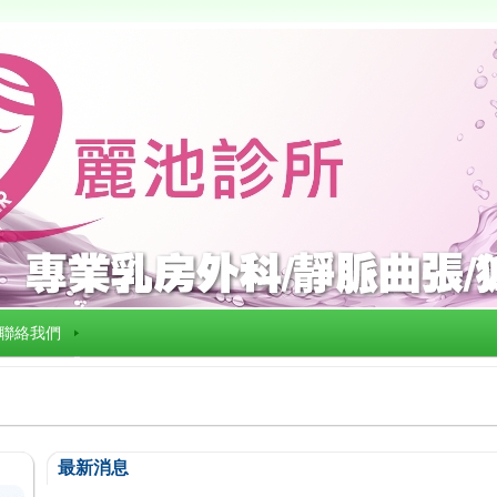
聯絡我們
最新消息